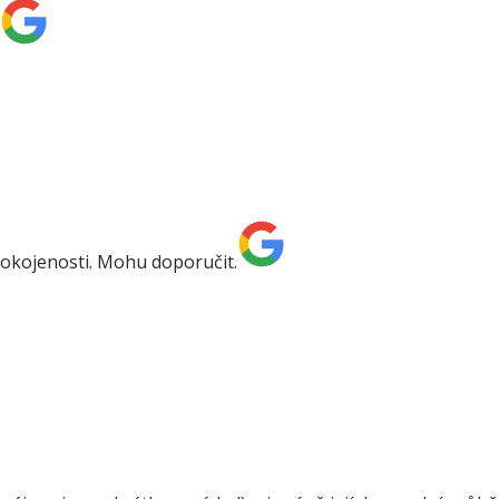
pokojenosti. Mohu doporučit.