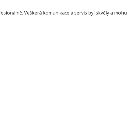
fesionálně. Veškerá komunikace a servis byl skvělý a mohu