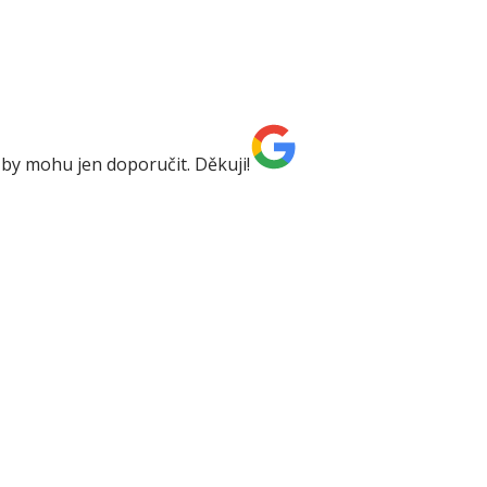
by mohu jen doporučit. Děkuji!