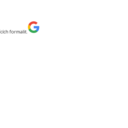
ích formalit.