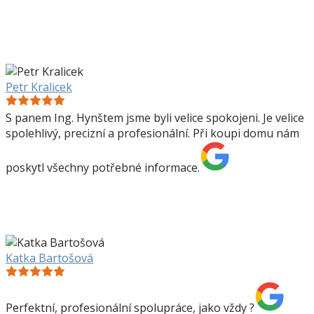
Petr Kralicek
S panem Ing. Hynštem jsme byli velice spokojeni. Je velice
spolehlivý, precizní a profesionální. Při koupi domu nám
poskytl všechny potřebné informace.
Katka Bartošová
Perfektní, profesionální spolupráce, jako vždy ?