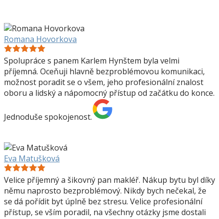
Romana Hovorkova
Spolupráce s panem Karlem Hynštem byla velmi
příjemná. Oceňuji hlavně bezproblémovou komunikaci,
možnost poradit se o všem, jeho profesionální znalost
oboru a lidský a nápomocný přístup od začátku do konce.
Jednoduše spokojenost.
Eva Matušková
Velice příjemný a šikovný pan makléř. Nákup bytu byl díky
němu naprosto bezproblémový. Nikdy bych nečekal, že
se dá pořídit byt úplně bez stresu. Velice profesionální
přístup, se vším poradil, na všechny otázky jsme dostali