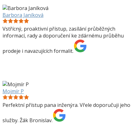
Barbora Janíková
Vstřícný, proaktivní přístup, zasílání průběžných
informací, rady a doporučení ke zdárnému průběhu
prodeje i navazujících formalit.
Mojmír P
Perfektní přístup pana inženýra. Vřele doporučuji jeho
služby. Žák Bronislav.