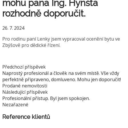
mohu pana Ing. Hynšta
rozhodně doporučit.
26. 7. 2024
Pro rodinu paní Lenky jsem vypracoval ocenění bytu ve
Zbýšově pro dědické řízení.
Předchozí příspěvek
Naprostý profesionál a člověk na svém místě. Vše vždy
perfektně připraveno, domluveno. Mohu jen doporučit!
Prodané nemovitosti
Následující příspěvek
Profesionální přístup. Byl jsem spokojen.
Nezařazené
Reference klientů