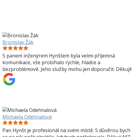
Bronislav Žák
S panem inženýrem Hynštem byla velmi příjemná
komunikace, vše probíhalo rychle, hladce a
bezproblémově. Jeho služby mohu jen doporučit. Děkuji!
Michaela Odehnalová
Pan Hynšt je profesionál na svém místě. S důvěrou bych