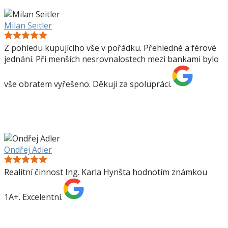
Milan Seitler
Z pohledu kupujícího vše v pořádku. Přehledné a férové
jednání. Při menších nesrovnalostech mezi bankami bylo
vše obratem vyřešeno. Děkuji za spolupráci.
Ondřej Adler
Realitní činnost Ing. Karla Hynšta hodnotím známkou
1A+. Excelentní.