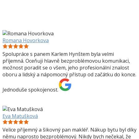
Romana Hovorkova
Spolupráce s panem Karlem Hynštem byla velmi
příjemná. Oceňuji hlavně bezproblémovou komunikaci,
možnost poradit se o všem, jeho profesionální znalost
oboru a lidský a nápomocný přístup od začátku do konce.
Jednoduše spokojenost.
Eva Matušková
Velice příjemný a šikovný pan makléř. Nákup bytu byl díky
němu naprosto bezproblémový. Nikdy bych nečekal, že