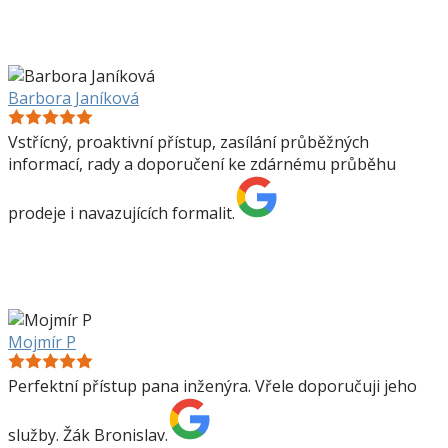
Barbora Janíková
Vstřícný, proaktivní přístup, zasílání průběžných
informací, rady a doporučení ke zdárnému průběhu
prodeje i navazujících formalit.
Mojmír P
Perfektní přístup pana inženýra. Vřele doporučuji jeho
služby. Žák Bronislav.