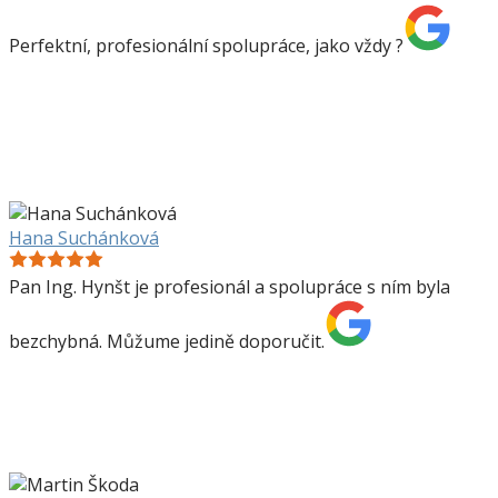
Perfektní, profesionální spolupráce, jako vždy ?
Hana Suchánková
Pan Ing. Hynšt je profesionál a spolupráce s ním byla
bezchybná. Můžume jedině doporučit.