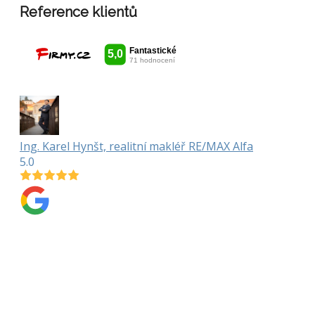
Reference klientů
Ing. Karel Hynšt, realitní makléř RE/MAX Alfa
5.0