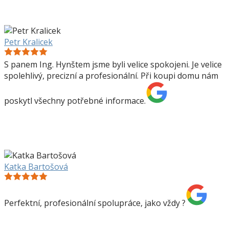
Petr Kralicek
S panem Ing. Hynštem jsme byli velice spokojeni. Je velice
spolehlivý, precizní a profesionální. Při koupi domu nám
poskytl všechny potřebné informace.
Katka Bartošová
Perfektní, profesionální spolupráce, jako vždy ?