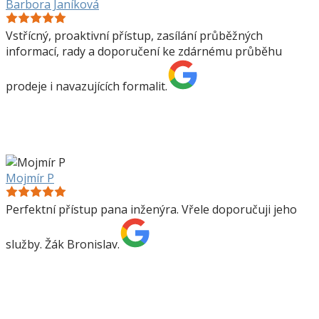
Barbora Janíková
Vstřícný, proaktivní přístup, zasílání průběžných
informací, rady a doporučení ke zdárnému průběhu
prodeje i navazujících formalit.
Mojmír P
Perfektní přístup pana inženýra. Vřele doporučuji jeho
služby. Žák Bronislav.