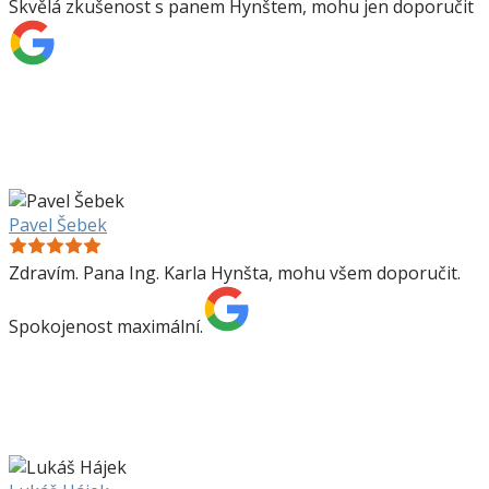
Skvělá zkušenost s panem Hynštem, mohu jen doporučit
Pavel Šebek
Zdravím. Pana Ing. Karla Hynšta, mohu všem doporučit.
Spokojenost maximální.