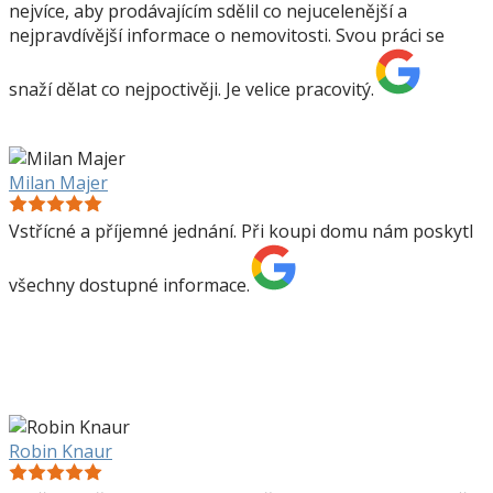
nejvíce, aby prodávajícím sdělil co nejucelenější a
nejpravdívější informace o nemovitosti. Svou práci se
snaží dělat co nejpoctivěji. Je velice pracovitý.
Milan Majer
Vstřícné a příjemné jednání. Při koupi domu nám poskytl
všechny dostupné informace.
Robin Knaur